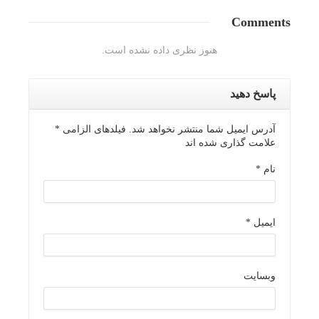
Comments
هنوز نظری داده نشده است.
پاسخ دهید
آدرس ایمیل شما منتشر نخواهد شد. فیلدهای الزامی
*
علامت گذاری شده اند
نام
*
ایمیل
*
وبسایت