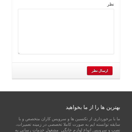
نظر
ارسال نظر
بهترین ها را از ما بخواهید
ما با برخورداری از تکنسین ها و سرویس کاران متخصص و با
سابقه توانسته ایم به صورت کاملا تخصصی در زمینه تعمیرات،
نصب و سرویس انواع لوازم خانگی مشغول خدمات رسانی به