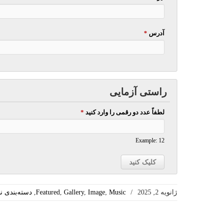
آدرس
*
راستی آزمایی
لطفاً عدد دو رقمی را وارد کنید
*
Example: 12
ژانویه 2, 2025
/
Music
,
Image
,
Gallery
,
Featured
,
دسته‌بندی ن