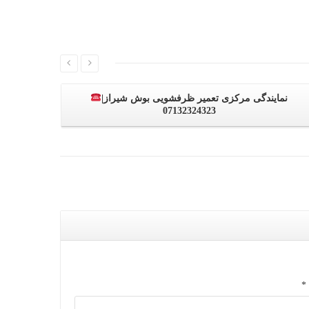
نمایندگی مرکزی تعمیر ظرفشویی بوش شیراز|
07132324323
*