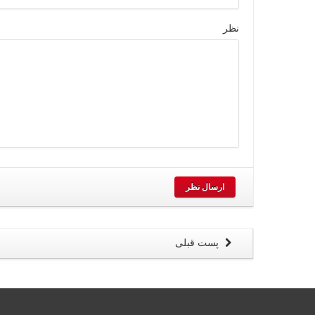
نظر
ارسال نظر
پست قبلی