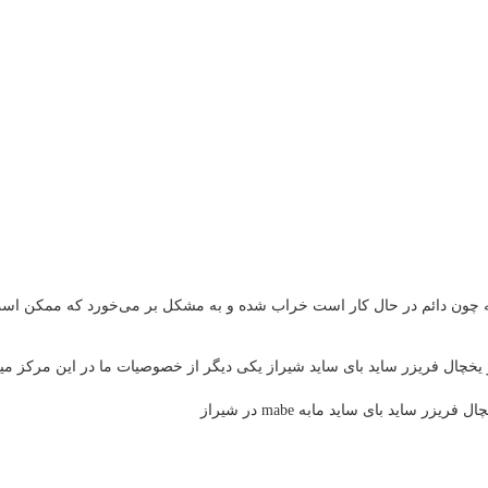
که چون دائم در حال کار است خراب شده و به مشکل بر می‌خورد که ممکن اس
ل فریزر ساید بای ساید شیراز یکی دیگر از خصوصیات ما در این مرکز میباشد