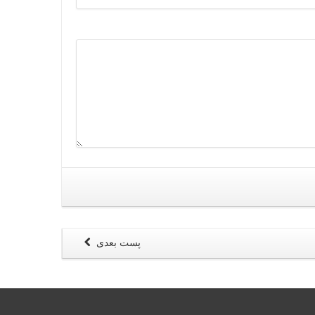
پست بعدی