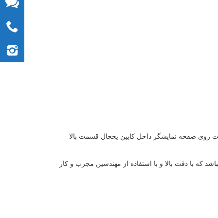
ت روی صفحه نمایشگر داخل کابین یخچال قسمت بالا
 که با دقت بالا و با استفاده از مهندسین مجرب و کار