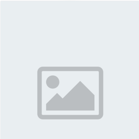
More About Matt