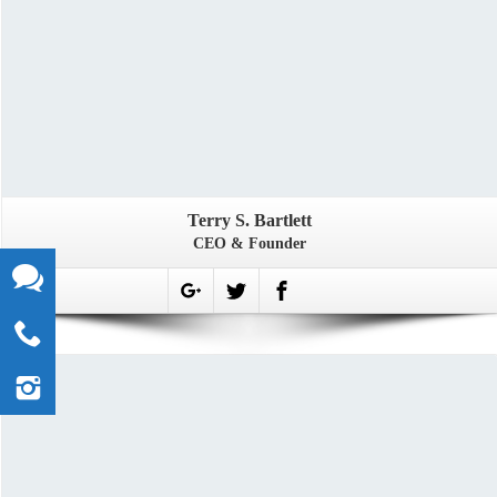
Terry S. Bartlett
CEO & Founder