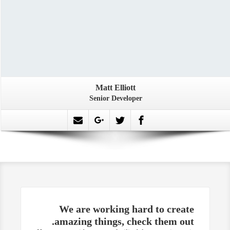
Matt Elliott
Senior Developer
More Info
We are working hard to create
amazing things,
check them out.