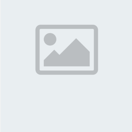
More About Tyra