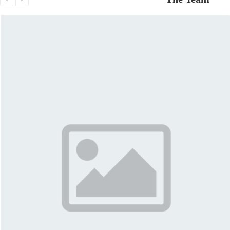
More About Terry