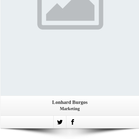
Lonhard Burgos
Marketing