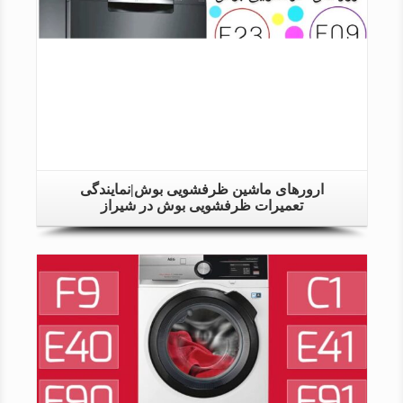
Details
ارورهای ماشین ظرفشویی بوش|نمایندگی
تعمیرات ظرفشویی بوش در شیراز
Details