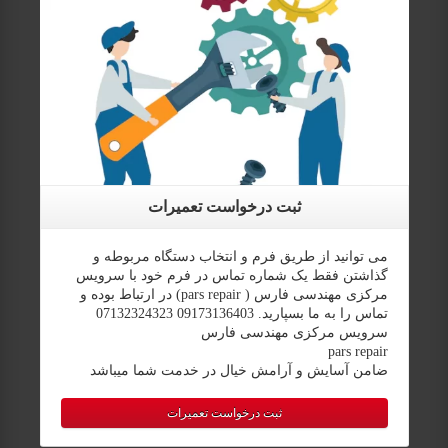
ثبت درخواست تعمیرات
می توانید از طریق فرم و انتخاب دستگاه مربوطه و
گذاشتن فقط یک شماره تماس در فرم خود با سرویس
مرکزی مهندسی فارس ( pars repair) در ارتباط بوده و
تماس را به ما بسپارید. 09173136403 07132324323
سرویس مرکزی مهندسی فارس
pars repair
ضامن آسایش و آرامش خیال در خدمت شما میباشد
ثبت درخواست تعمیرات