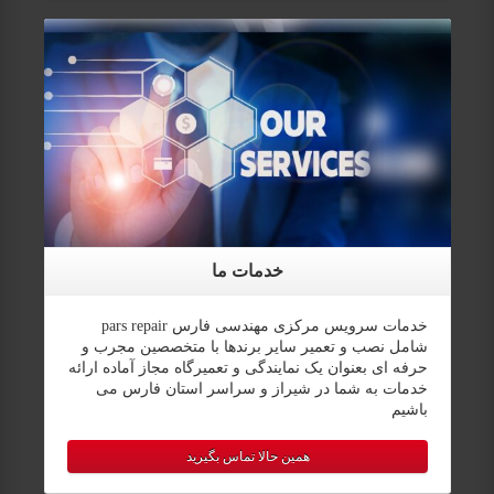
خدمات ما
خدمات سرویس مرکزی مهندسی فارس pars repair
شامل نصب و تعمیر سایر برندها با متخصصین مجرب و
حرفه ای بعنوان یک نمایندگی و تعمیرگاه مجاز آماده ارائه
خدمات به شما در شیراز و سراسر استان فارس می
باشیم
همین حالا تماس بگیرید