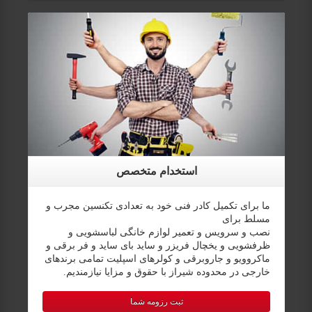
استخدام متخصص
ما برای تکمیل کادر فنی خود به تعدادی تکنسین مجرب و
مسلط برای
نصب و سرویس و تعمیر لوازم خانگی لباسشویی و
ظرفشویی و یخچال فریزر و ساید بای ساید و فر برقی و
ماکروویو و جاروبرقی و کولرهای اسپلیت تمامی برندهای
خارجی در محدوده شیراز با حقوق و مزایا نیازمندیم.
ثبت رزومه شما