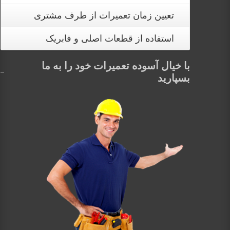
تعیین زمان تعمیرات از طرف مشتری
استفاده از قطعات اصلی و فابریک
با خیال آسوده تعمیرات خود را به ما
بسپارید